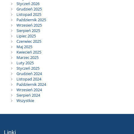
Styczeń 2026
Grudzień 2025
Listopad 2025
Październik 2025
Wrzesień 2025
Sierpień 2025
Lipiec 2025
Czerwiec 2025
Maj 2025
Kwiecień 2025
Marzec 2025
Luty 2025
Styczeń 2025
Grudzień 2024
Listopad 2024
Październik 2024
Wrzesień 2024
Sierpień 2024
Wszystkie
Linki