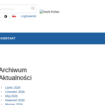
Logowanie
-
KONTAKT
Archiwum
Aktualności
Lipiec 2026
Czerwiec 2026
Maj 2026
Kwiecień 2026
Marzec 2026