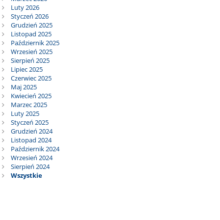
Luty 2026
Styczeń 2026
Grudzień 2025
Listopad 2025
Październik 2025
Wrzesień 2025
Sierpień 2025
Lipiec 2025
Czerwiec 2025
Maj 2025
Kwiecień 2025
Marzec 2025
Luty 2025
Styczeń 2025
Grudzień 2024
Listopad 2024
Październik 2024
Wrzesień 2024
Sierpień 2024
Wszystkie