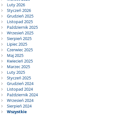
Luty 2026
Styczeń 2026
Grudzień 2025
Listopad 2025
Październik 2025
Wrzesień 2025
Sierpień 2025
Lipiec 2025
Czerwiec 2025
Maj 2025
Kwiecień 2025
Marzec 2025
Luty 2025
Styczeń 2025
Grudzień 2024
Listopad 2024
Październik 2024
Wrzesień 2024
Sierpień 2024
Wszystkie