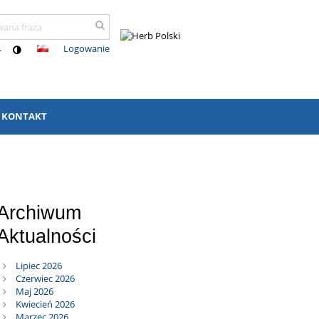
Logowanie
-
KONTAKT
Archiwum
Aktualności
Lipiec 2026
Czerwiec 2026
Maj 2026
Kwiecień 2026
Marzec 2026