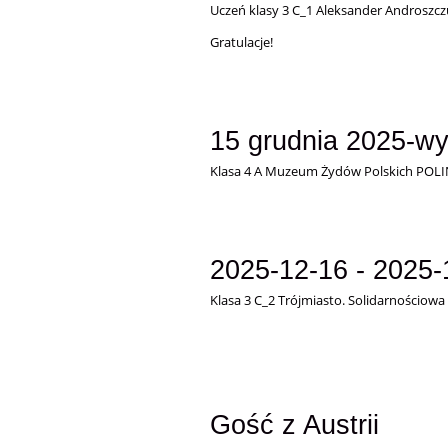
Uczeń klasy 3 C_1 Aleksander Androszcz
Gratulacje!
15 grudnia 2025-w
Klasa 4 A
Muzeum Żydów Polskich POLIN
2025-12-16 - 2025
Klasa 3 C_2
Trójmiasto. Solidarnościowa 
Gość z Austrii