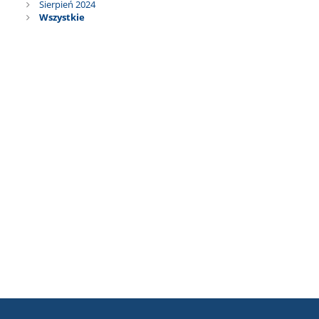
Sierpień 2024
Wszystkie