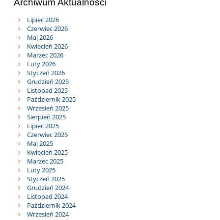
Archiwum Aktualności
Lipiec 2026
Czerwiec 2026
Maj 2026
Kwiecień 2026
Marzec 2026
Luty 2026
Styczeń 2026
Grudzień 2025
Listopad 2025
Październik 2025
Wrzesień 2025
Sierpień 2025
Lipiec 2025
Czerwiec 2025
Maj 2025
Kwiecień 2025
Marzec 2025
Luty 2025
Styczeń 2025
Grudzień 2024
Listopad 2024
Październik 2024
Wrzesień 2024