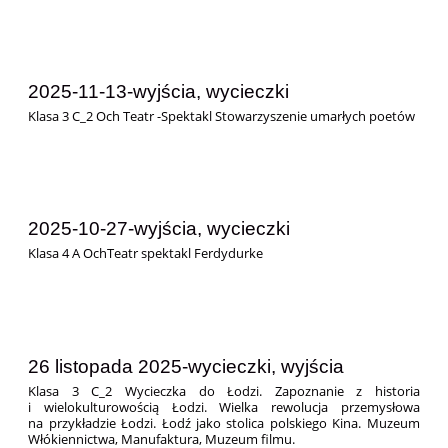
2025-11-13-wyjścia, wycieczki
Klasa 3 C_2 Och Teatr -Spektakl Stowarzyszenie umarłych poetów
2025-10-27-wyjścia, wycieczki
Klasa 4 A
OchTeatr spektakl Ferdydurke
26 listopada 2025-wycieczki, wyjścia
Klasa 3 C_2 Wycieczka do Łodzi. Zapoznanie z historia
i wielokulturowością Łodzi. Wielka rewolucja przemysłowa
na przykładzie Łodzi. Łodź jako stolica polskiego Kina. Muzeum
Włókiennictwa, Manufaktura, Muzeum filmu.