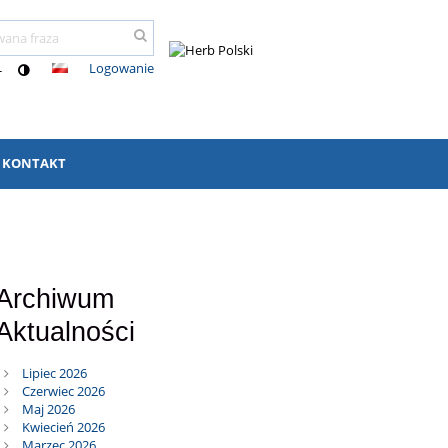
Logowanie
-
KONTAKT
Archiwum
Aktualności
Lipiec 2026
Czerwiec 2026
Maj 2026
Kwiecień 2026
Marzec 2026