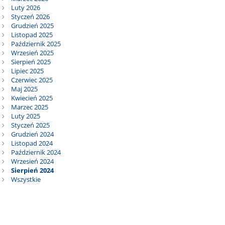
Luty 2026
Styczeń 2026
Grudzień 2025
Listopad 2025
Październik 2025
Wrzesień 2025
Sierpień 2025
Lipiec 2025
Czerwiec 2025
Maj 2025
Kwiecień 2025
Marzec 2025
Luty 2025
Styczeń 2025
Grudzień 2024
Listopad 2024
Październik 2024
Wrzesień 2024
Sierpień 2024
Wszystkie