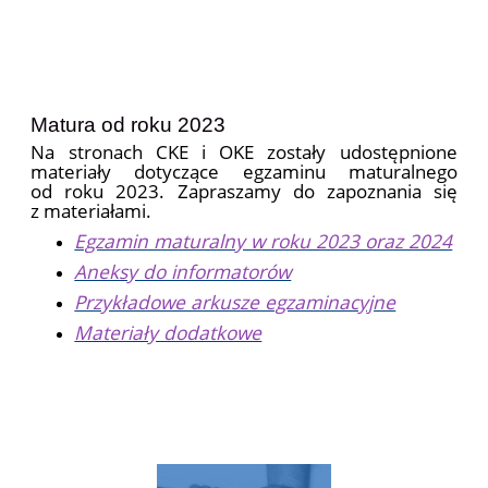
Matura od roku 2023
Na stronach CKE i OKE zostały udostępnione
materiały dotyczące egzaminu maturalnego
od roku 2023. Zapraszamy do zapoznania się
z materiałami.
Egzamin maturalny w roku 2023 oraz 2024
Aneksy do informatorów
Przykładowe arkusze egzaminacyjne
Materiały dodatkowe