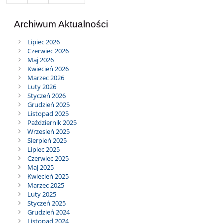
Archiwum Aktualności
Lipiec 2026
Czerwiec 2026
Maj 2026
Kwiecień 2026
Marzec 2026
Luty 2026
Styczeń 2026
Grudzień 2025
Listopad 2025
Październik 2025
Wrzesień 2025
Sierpień 2025
Lipiec 2025
Czerwiec 2025
Maj 2025
Kwiecień 2025
Marzec 2025
Luty 2025
Styczeń 2025
Grudzień 2024
Listopad 2024