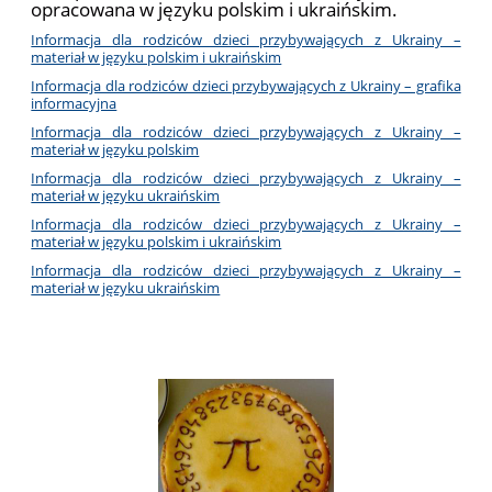
opracowana w języku polskim i ukraińskim.
Informacja dla rodziców dzieci przybywających z Ukrainy –
materiał w języku polskim i ukraińskim
Informacja dla rodziców dzieci przybywających z Ukrainy – grafika
informacyjna
Informacja dla rodziców dzieci przybywających z Ukrainy –
materiał w języku polskim
Informacja dla rodziców dzieci przybywających z Ukrainy –
materiał w języku ukraińskim
Informacja dla rodziców dzieci przybywających z Ukrainy –
materiał w języku polskim i ukraińskim
Informacja dla rodziców dzieci przybywających z Ukrainy –
materiał w języku ukraińskim