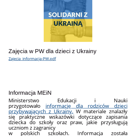
Zajęcia w PW dla dzieci z Ukrainy
Zajecia_informacja-PW.pdf
Informacja MEiN
Ministerstwo Edukacji i Nauki
przygotowało
informację dla rodziców dzieci
przybywających z Ukrainy.
W materiale znalazły
się praktyczne wskazówki dotyczące zapisania
dziecka do szkoły oraz praw, jakie przysługują
uczniom z zagranicy
w polskich szkołach. Informacja została