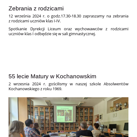
Zebrania z rodzicami
12 września 2024 r. o godz.17.30-18.30 zapraszamy na zebrania
z rodzicami uczniów klas I-IV.
Spotkanie Dyrekcji Liceum oraz wychowawców z rodzicami
uczniów klas I odbędzie się w sali gimnastycznej.
55 lecie Matury w Kochanowskim
2 wrzesnia 2024 r. gościlismy w naszej szkole Absolwentów
Kochanowskiego z roku 1969.