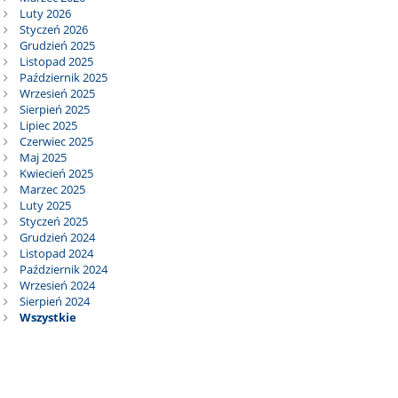
Luty 2026
Styczeń 2026
Grudzień 2025
Listopad 2025
Październik 2025
Wrzesień 2025
Sierpień 2025
Lipiec 2025
Czerwiec 2025
Maj 2025
Kwiecień 2025
Marzec 2025
Luty 2025
Styczeń 2025
Grudzień 2024
Listopad 2024
Październik 2024
Wrzesień 2024
Sierpień 2024
Wszystkie