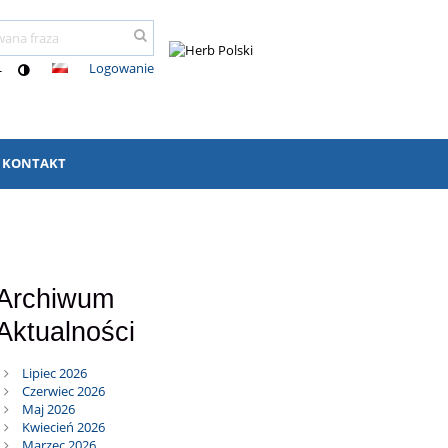
Logowanie
-
KONTAKT
Archiwum
Aktualności
Lipiec 2026
Czerwiec 2026
Maj 2026
Kwiecień 2026
Marzec 2026